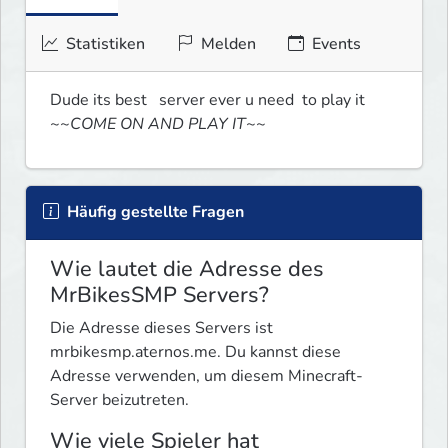
Statistiken
Melden
Events
Dude its best   server ever u need  to play it 
~~COME ON AND PLAY IT~~
Häufig gestellte Fragen
Wie lautet die Adresse des
MrBikesSMP Servers?
Die Adresse dieses Servers ist
mrbikesmp.aternos.me. Du kannst diese
Adresse verwenden, um diesem Minecraft-
Server beizutreten.
Wie viele Spieler hat