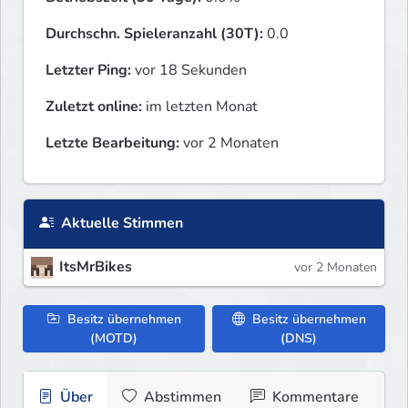
Durchschn. Spieleranzahl (30T):
0.0
Letzter Ping:
vor 18 Sekunden
Zuletzt online:
im letzten Monat
Letzte Bearbeitung:
vor 2 Monaten
Aktuelle Stimmen
ItsMrBikes
vor 2 Monaten
Besitz übernehmen
Besitz übernehmen
(MOTD)
(DNS)
Über
Abstimmen
Kommentare