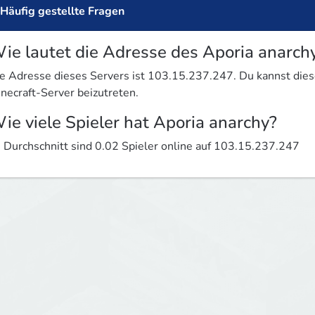
Häufig gestellte Fragen
ie lautet die Adresse des Aporia anarch
e Adresse dieses Servers ist 103.15.237.247. Du kannst di
necraft-Server beizutreten.
ie viele Spieler hat Aporia anarchy?
 Durchschnitt sind 0.02 Spieler online auf 103.15.237.247