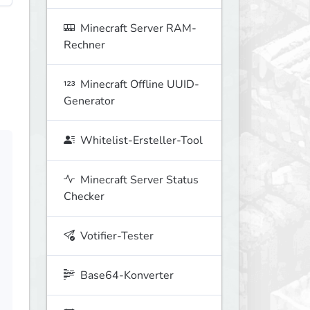
Minecraft Server RAM-
Rechner
Minecraft Offline UUID-
Generator
Whitelist-Ersteller-Tool
Minecraft Server Status
Checker
Votifier-Tester
Base64-Konverter