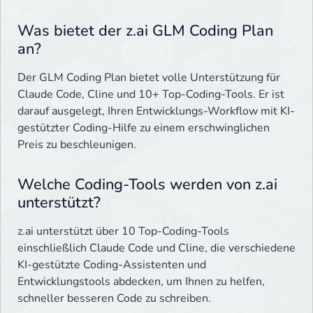
Was bietet der z.ai GLM Coding Plan
an?
Der GLM Coding Plan bietet volle Unterstützung für
Claude Code, Cline und 10+ Top-Coding-Tools. Er ist
darauf ausgelegt, Ihren Entwicklungs-Workflow mit KI-
gestützter Coding-Hilfe zu einem erschwinglichen
Preis zu beschleunigen.
Welche Coding-Tools werden von z.ai
unterstützt?
z.ai unterstützt über 10 Top-Coding-Tools
einschließlich Claude Code und Cline, die verschiedene
KI-gestützte Coding-Assistenten und
Entwicklungstools abdecken, um Ihnen zu helfen,
schneller besseren Code zu schreiben.