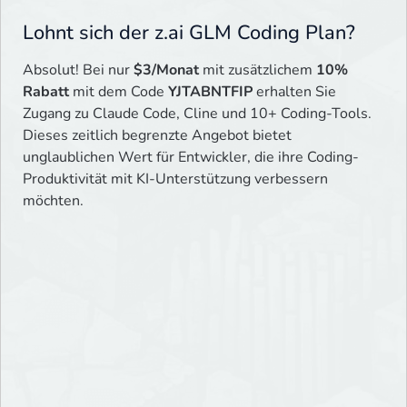
Lohnt sich der z.ai GLM Coding Plan?
Absolut! Bei nur
$3/Monat
mit zusätzlichem
10%
Rabatt
mit dem Code
YJTABNTFIP
erhalten Sie
Zugang zu Claude Code, Cline und 10+ Coding-Tools.
Dieses zeitlich begrenzte Angebot bietet
unglaublichen Wert für Entwickler, die ihre Coding-
Produktivität mit KI-Unterstützung verbessern
möchten.