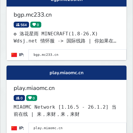
bgp.mc233.cn
564
0
✪ 洛花星雨 MINECRAFT(1.8-26.X)
Wdsj.net 情怀服 -> 国际线路 | 你如果在国
内说明你加速器没关
IP:
play.miaomc.cn
play.miaomc.cn
0
0
MIAOMC Network [1.16.5 - 26.1.2] 当
前在线 | 来，来财，来，来财
IP: