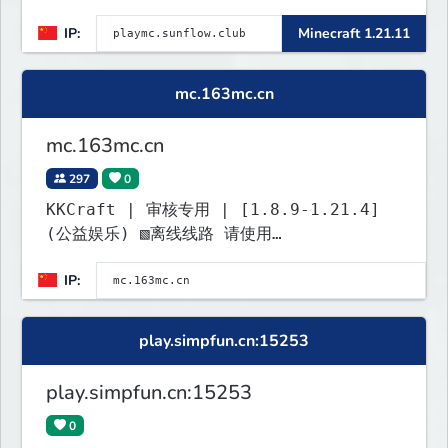
IP:
Minecraft 1.21.11
mc.163mc.cn
mc.163mc.cn
297
0
KKCraft | 审核专用 | [1.8.9-1.21.4]
(公益娱乐) ▧离线线路 请使用
163mc.cn:25564加入 玩家群: 908213883
IP:
play.simpfun.cn:15253
play.simpfun.cn:15253
0