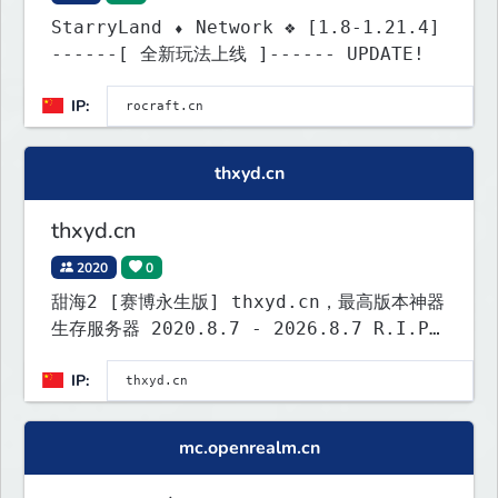
StarryLand ⬧ Network ❖ [1.8-1.21.4]
------[ 全新玩法上线 ]------ UPDATE!
IP:
thxyd.cn
thxyd.cn
2020
0
甜海2 [赛博永生版] thxyd.cn，最高版本神器
生存服务器 2020.8.7 - 2026.8.7 R.I.P
1.21.4
IP:
mc.openrealm.cn