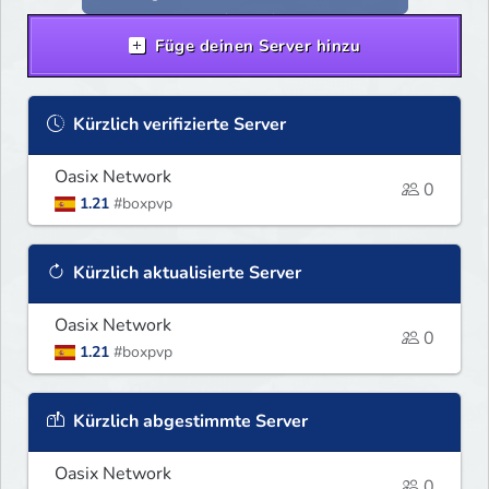
Füge deinen Server hinzu
Kürzlich verifizierte Server
Oasix Network
0
1.21
#boxpvp
Kürzlich aktualisierte Server
Oasix Network
0
1.21
#boxpvp
Kürzlich abgestimmte Server
Oasix Network
0