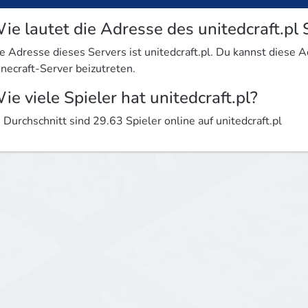
ie lautet die Adresse des unitedcraft.pl 
e Adresse dieses Servers ist unitedcraft.pl. Du kannst dies
necraft-Server beizutreten.
ie viele Spieler hat unitedcraft.pl?
 Durchschnitt sind 29.63 Spieler online auf unitedcraft.pl