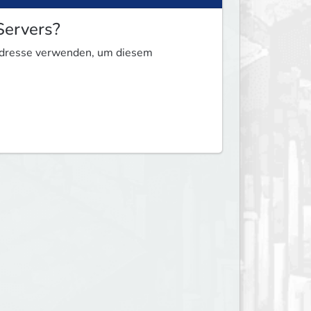
Servers?
e Adresse verwenden, um diesem