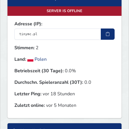
SERVER IS OFFLINE
Adresse (IP):
Stimmen:
2
Land:
Polen
Betriebszeit (30 Tage):
0.0%
Durchschn. Spieleranzahl (30T):
0.0
Letzter Ping:
vor 18 Stunden
Zuletzt online:
vor 5 Monaten