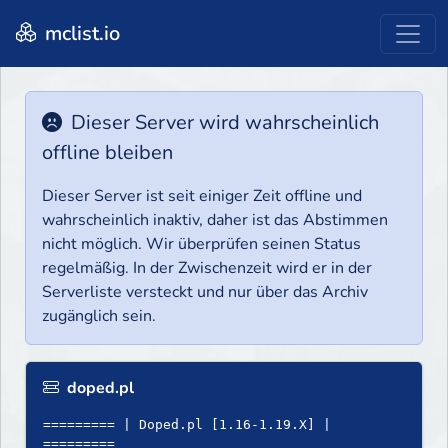
mclist.io
Dieser Server wird wahrscheinlich
offline bleiben
Dieser Server ist seit einiger Zeit offline und
wahrscheinlich inaktiv, daher ist das Abstimmen
nicht möglich. Wir überprüfen seinen Status
regelmäßig. In der Zwischenzeit wird er in der
Serverliste versteckt und nur über das Archiv
zugänglich sein.
doped.pl
========= | Doped.pl [1.16-1.19.X] |
=========