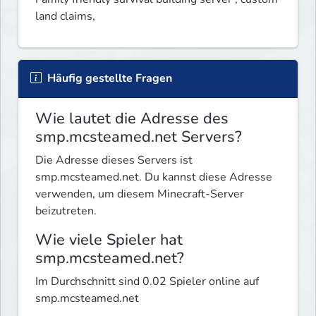
land claims, 
Häufig gestellte Fragen
Wie lautet die Adresse des
smp.mcsteamed.net Servers?
Die Adresse dieses Servers ist
smp.mcsteamed.net. Du kannst diese Adresse
verwenden, um diesem Minecraft-Server
beizutreten.
Wie viele Spieler hat
smp.mcsteamed.net?
Im Durchschnitt sind 0.02 Spieler online auf
smp.mcsteamed.net