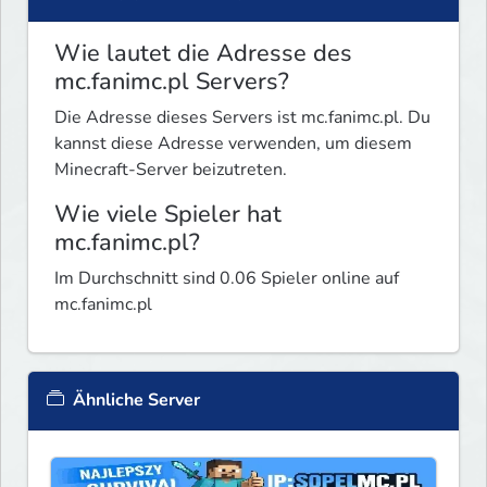
Wie lautet die Adresse des
mc.fanimc.pl Servers?
Die Adresse dieses Servers ist mc.fanimc.pl. Du
kannst diese Adresse verwenden, um diesem
Minecraft-Server beizutreten.
Wie viele Spieler hat
mc.fanimc.pl?
Im Durchschnitt sind 0.06 Spieler online auf
mc.fanimc.pl
Ähnliche Server