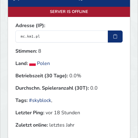
SERVER IS OFFLINE
Adresse (IP):
Stimmen:
8
Land:
Polen
Betriebszeit (30 Tage):
0.0%
Durchschn. Spieleranzahl (30T):
0.0
Tags:
#skyblock
,
Letzter Ping:
vor 18 Stunden
Zuletzt online:
letztes Jahr