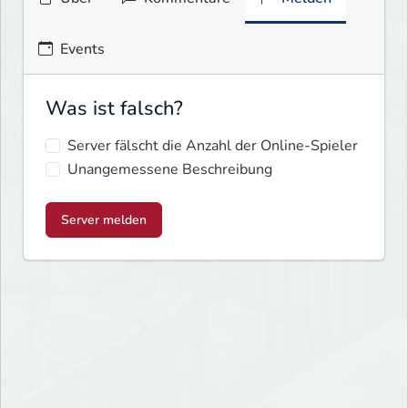
Events
Was ist falsch?
Server fälscht die Anzahl der Online-Spieler
Unangemessene Beschreibung
Server melden