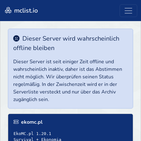
mclist.io
Dieser Server wird wahrscheinlich
offline bleiben
Dieser Server ist seit einiger Zeit offline und
wahrscheinlich inaktiv, daher ist das Abstimmen
nicht möglich. Wir überprüfen seinen Status
regelmäßig. In der Zwischenzeit wird er in der
Serverliste versteckt und nur über das Archiv
zugänglich sein.
ekomc.pl
EkoMC.pl 1.20.1
Survival + Ekonomia