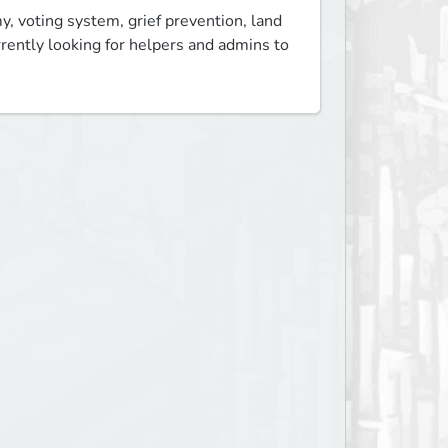
, voting system, grief prevention, land 
rently looking for helpers and admins to 