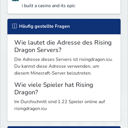
i built a casino and its epic
Häufig gestellte Fragen
Wie lautet die Adresse des Rising
Dragon Servers?
Die Adresse dieses Servers ist risingdragon.icu.
Du kannst diese Adresse verwenden, um
diesem Minecraft-Server beizutreten.
Wie viele Spieler hat Rising
Dragon?
Im Durchschnitt sind 1.22 Spieler online auf
risingdragon.icu