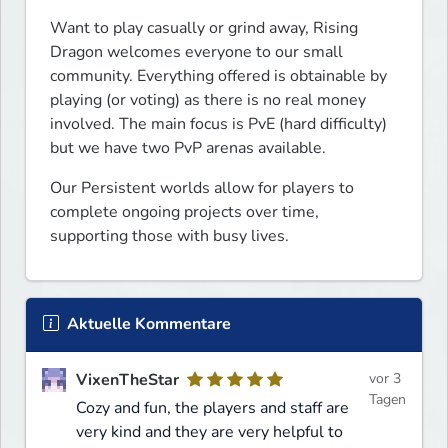
Want to play casually or grind away, Rising 
Dragon welcomes everyone to our small 
community. Everything offered is obtainable by 
playing (or voting) as there is no real money 
involved. The main focus is PvE (hard difficulty) 
but we have two PvP arenas available.
Our Persistent worlds allow for players to 
complete ongoing projects over time, 
supporting those with busy lives.
Aktuelle Kommentare
VixenTheStar
vor 3
Tagen
Cozy and fun, the players and staff are
very kind and they are very helpful to