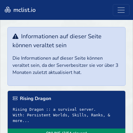
mclist.io
Informationen auf dieser Seite
können veraltet sein
Die Informationen auf dieser Seite können
veraltet sein, da der Serverbesitzer sie vor über 3
Monaten zuletzt aktualisiert hat.
Rising Dragon
Rising Dragon :: a survival server.
With: Persistent Worlds, Skills, Ranks, &
more...