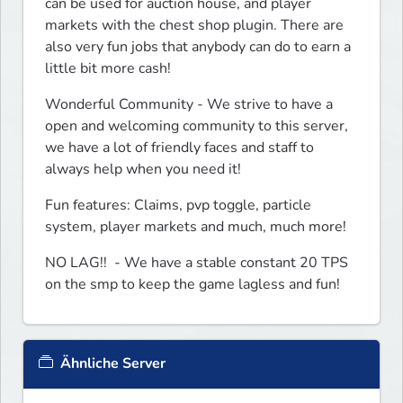
can be used for auction house, and player 
markets with the chest shop plugin. There are 
also very fun jobs that anybody can do to earn a 
little bit more cash!
Wonderful Community - We strive to have a 
open and welcoming community to this server, 
we have a lot of friendly faces and staff to 
always help when you need it!
Fun features: Claims, pvp toggle, particle 
system, player markets and much, much more!
NO LAG!!  - We have a stable constant 20 TPS 
on the smp to keep the game lagless and fun!
Ähnliche Server