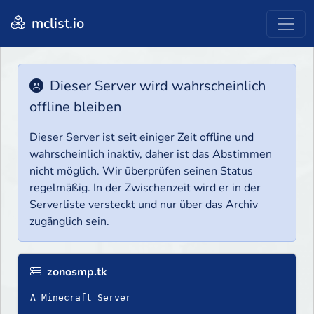
mclist.io
Dieser Server wird wahrscheinlich
offline bleiben
Dieser Server ist seit einiger Zeit offline und
wahrscheinlich inaktiv, daher ist das Abstimmen
nicht möglich. Wir überprüfen seinen Status
regelmäßig. In der Zwischenzeit wird er in der
Serverliste versteckt und nur über das Archiv
zugänglich sein.
zonosmp.tk
A Minecraft Server