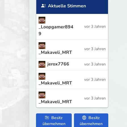
Aktuelle Stimmen
_Loopgamer894
vor 3 Jahren
9
vor 3 Jahren
_Makaveli_MRT
jerox7766
vor 3 Jahren
vor 3 Jahren
_Makaveli_MRT
vor 3 Jahren
_Makaveli_MRT
Besitz
Besitz
übernehmen
übernehmen