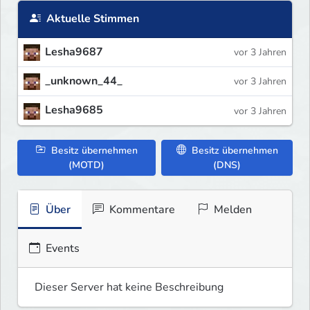
Aktuelle Stimmen
Lesha9687
vor 3 Jahren
_unknown_44_
vor 3 Jahren
Lesha9685
vor 3 Jahren
Besitz übernehmen
Besitz übernehmen
(MOTD)
(DNS)
Über
Kommentare
Melden
Events
Dieser Server hat keine Beschreibung