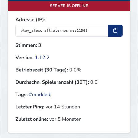
SERVER IS OFFLINE
Adresse (IP):
Stimmen:
3
Version:
1.12.2
Betriebszeit (30 Tage):
0.0%
Durchschn. Spieleranzahl (30T):
0.0
Tags:
#modded
,
Letzter Ping:
vor 14 Stunden
Zuletzt online:
vor 5 Monaten