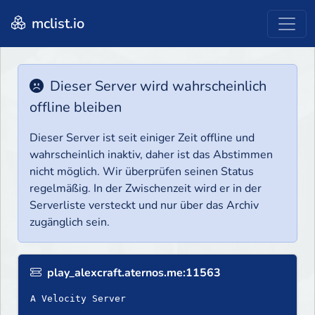
mclist.io
Dieser Server wird wahrscheinlich
offline bleiben
Dieser Server ist seit einiger Zeit offline und
wahrscheinlich inaktiv, daher ist das Abstimmen
nicht möglich. Wir überprüfen seinen Status
regelmäßig. In der Zwischenzeit wird er in der
Serverliste versteckt und nur über das Archiv
zugänglich sein.
play_alexcraft.aternos.me:11563
A Velocity Server