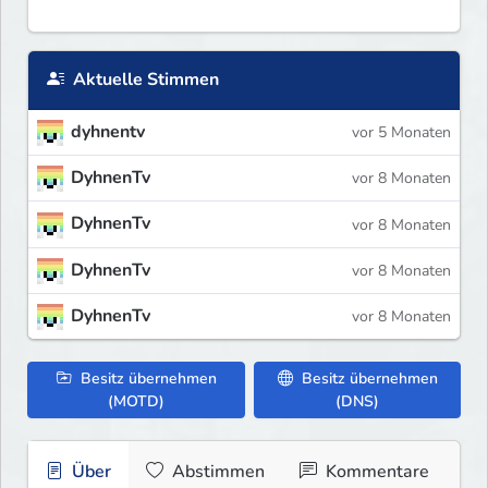
Aktuelle Stimmen
dyhnentv
vor 5 Monaten
DyhnenTv
vor 8 Monaten
DyhnenTv
vor 8 Monaten
DyhnenTv
vor 8 Monaten
DyhnenTv
vor 8 Monaten
Besitz übernehmen
Besitz übernehmen
(MOTD)
(DNS)
Über
Abstimmen
Kommentare