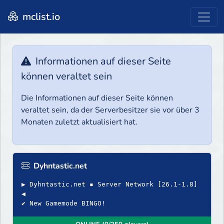
mclist.io
Informationen auf dieser Seite
können veraltet sein
Die Informationen auf dieser Seite können
veraltet sein, da der Serverbesitzer sie vor über 3
Monaten zuletzt aktualisiert hat.
Dyhntastic.net
▶ Dyhntastic.net ▪ Server Network [26.1-1.8]
◀
✔ New Gamemode BINGO!