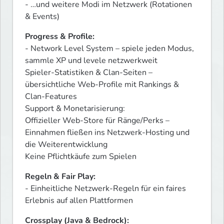
- …und weitere Modi im Netzwerk (Rotationen 
& Events)
Progress & Profile:
- Network Level System – spiele jeden Modus, 
sammle XP und levele netzwerkweit

Spieler-Statistiken & Clan-Seiten – 
übersichtliche Web-Profile mit Rankings & 
Clan-Features

Support & Monetarisierung:

Offizieller Web-Store für Ränge/Perks – 
Einnahmen fließen ins Netzwerk-Hosting und 
die Weiterentwicklung

Keine Pflichtkäufe zum Spielen
Regeln & Fair Play:
- Einheitliche Netzwerk-Regeln für ein faires 
Erlebnis auf allen Plattformen
Crossplay (Java & Bedrock):