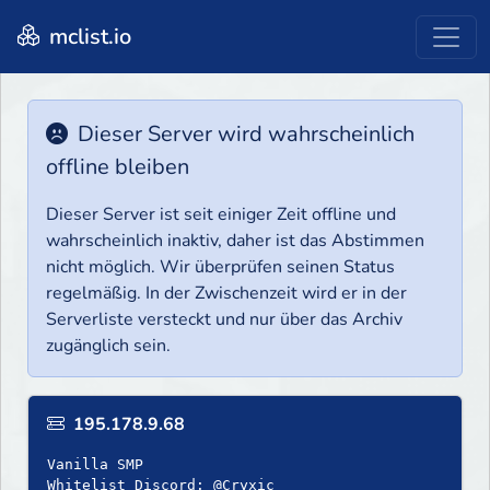
mclist.io
Dieser Server wird wahrscheinlich
offline bleiben
Dieser Server ist seit einiger Zeit offline und
wahrscheinlich inaktiv, daher ist das Abstimmen
nicht möglich. Wir überprüfen seinen Status
regelmäßig. In der Zwischenzeit wird er in der
Serverliste versteckt und nur über das Archiv
zugänglich sein.
195.178.9.68
Vanilla SMP
Whitelist Discord: @Cryxic