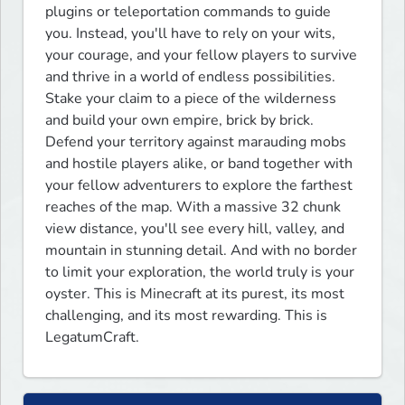
plugins or teleportation commands to guide 
you. Instead, you'll have to rely on your wits, 
your courage, and your fellow players to survive 
and thrive in a world of endless possibilities. 
Stake your claim to a piece of the wilderness 
and build your own empire, brick by brick. 
Defend your territory against marauding mobs 
and hostile players alike, or band together with 
your fellow adventurers to explore the farthest 
reaches of the map. With a massive 32 chunk 
view distance, you'll see every hill, valley, and 
mountain in stunning detail. And with no border 
to limit your exploration, the world truly is your 
oyster. This is Minecraft at its purest, its most 
challenging, and its most rewarding. This is 
LegatumCraft.