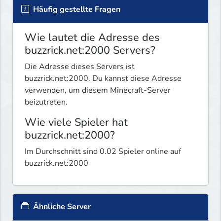
Häufig gestellte Fragen
Wie lautet die Adresse des
buzzrick.net:2000 Servers?
Die Adresse dieses Servers ist
buzzrick.net:2000. Du kannst diese Adresse
verwenden, um diesem Minecraft-Server
beizutreten.
Wie viele Spieler hat
buzzrick.net:2000?
Im Durchschnitt sind 0.02 Spieler online auf
buzzrick.net:2000
Ähnliche Server