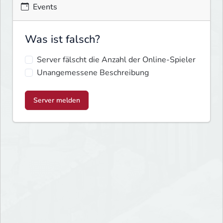
Events
Was ist falsch?
Server fälscht die Anzahl der Online-Spieler
Unangemessene Beschreibung
Server melden