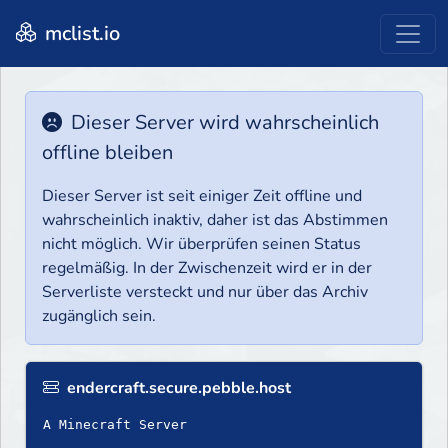
mclist.io
Dieser Server wird wahrscheinlich
offline bleiben
Dieser Server ist seit einiger Zeit offline und
wahrscheinlich inaktiv, daher ist das Abstimmen
nicht möglich. Wir überprüfen seinen Status
regelmäßig. In der Zwischenzeit wird er in der
Serverliste versteckt und nur über das Archiv
zugänglich sein.
endercraft.secure.pebble.host
A Minecraft Server