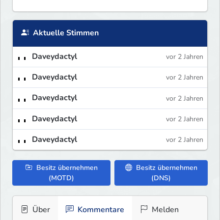
Aktuelle Stimmen
Daveydactyl
vor 2 Jahren
Daveydactyl
vor 2 Jahren
Daveydactyl
vor 2 Jahren
Daveydactyl
vor 2 Jahren
Daveydactyl
vor 2 Jahren
Besitz übernehmen
Besitz übernehmen
(MOTD)
(DNS)
Über
Kommentare
Melden