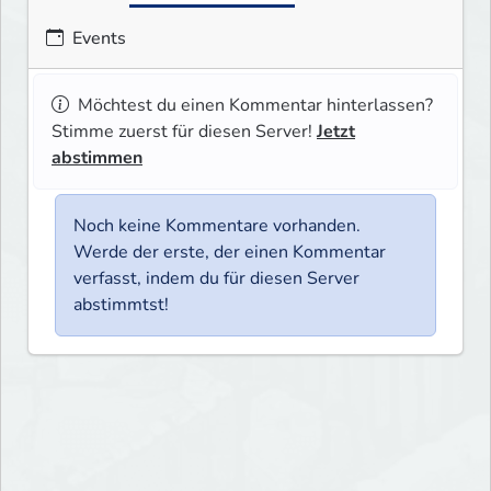
Events
Möchtest du einen Kommentar hinterlassen?
Stimme zuerst für diesen Server!
Jetzt
abstimmen
Noch keine Kommentare vorhanden.
Werde der erste, der einen Kommentar
verfasst, indem du für diesen Server
abstimmtst!