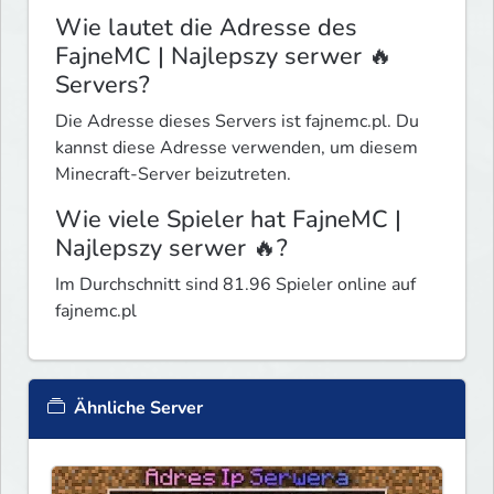
Wie lautet die Adresse des
FajneMC | Najlepszy serwer 🔥
Servers?
Die Adresse dieses Servers ist fajnemc.pl. Du
kannst diese Adresse verwenden, um diesem
Minecraft-Server beizutreten.
Wie viele Spieler hat FajneMC |
Najlepszy serwer 🔥?
Im Durchschnitt sind 81.96 Spieler online auf
fajnemc.pl
Ähnliche Server