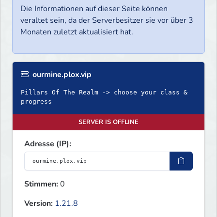
Die Informationen auf dieser Seite können
veraltet sein, da der Serverbesitzer sie vor über 3
Monaten zuletzt aktualisiert hat.
ourmine.plox.vip
Pillars Of The Realm -> choose your class &
progress
SERVER IS OFFLINE
Adresse (IP):
Stimmen:
0
Version:
1.21.8