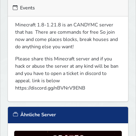
Events
Minecraft 1.8-1.21.8 is an CANDYMC server 
that has  There are commands for free So join 
now and come places blocks, break houses and 
do anything else you want!
Please share this Minecraft server and if you 
hack or abuse the server at any kind will be ban 
and you have to open a ticket in discord to 
appeal. link is below

https://discord.gg/nBVNrV9ENB
Ähnliche Server