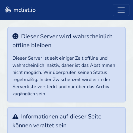
mclist.io
Dieser Server wird wahrscheinlich
offline bleiben
Dieser Server ist seit einiger Zeit offline und
wahrscheinlich inaktiv, daher ist das Abstimmen
nicht möglich. Wir überprüfen seinen Status
regelmäßig. In der Zwischenzeit wird er in der
Serverliste versteckt und nur über das Archiv
zugänglich sein.
Informationen auf dieser Seite
können veraltet sein