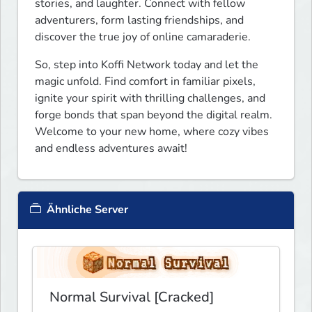
stories, and laughter. Connect with fellow 
adventurers, form lasting friendships, and 
discover the true joy of online camaraderie.
So, step into Koffi Network today and let the 
magic unfold. Find comfort in familiar pixels, 
ignite your spirit with thrilling challenges, and 
forge bonds that span beyond the digital realm. 
Welcome to your new home, where cozy vibes 
and endless adventures await!
Ähnliche Server
Normal Survival [Cracked]