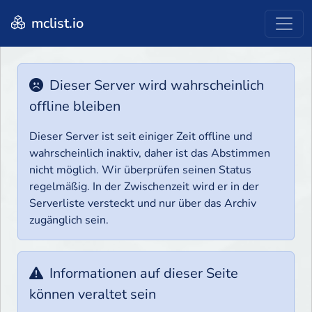
mclist.io
Dieser Server wird wahrscheinlich
offline bleiben
Dieser Server ist seit einiger Zeit offline und
wahrscheinlich inaktiv, daher ist das Abstimmen
nicht möglich. Wir überprüfen seinen Status
regelmäßig. In der Zwischenzeit wird er in der
Serverliste versteckt und nur über das Archiv
zugänglich sein.
Informationen auf dieser Seite
können veraltet sein