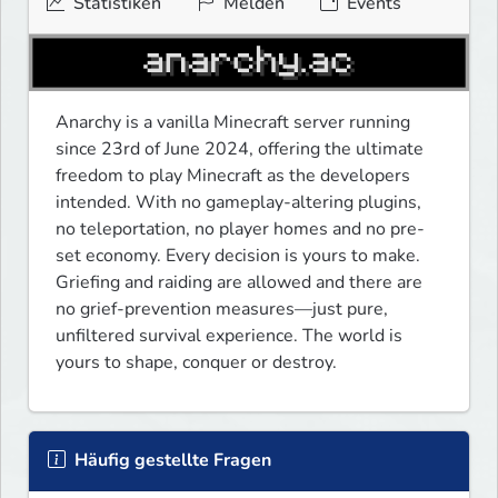
Statistiken
Melden
Events
Anarchy is a vanilla Minecraft server running 
since 23rd of June 2024, offering the ultimate 
freedom to play Minecraft as the developers 
intended. With no gameplay-altering plugins, 
no teleportation, no player homes and no pre-
set economy. Every decision is yours to make. 
Griefing and raiding are allowed and there are 
no grief-prevention measures—just pure, 
unfiltered survival experience. The world is 
yours to shape, conquer or destroy. 
Häufig gestellte Fragen