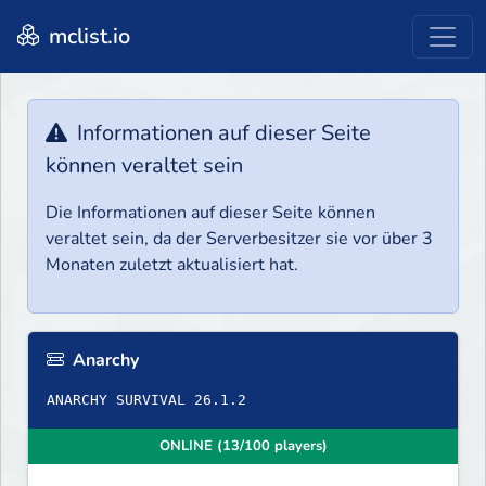
mclist.io
Informationen auf dieser Seite
können veraltet sein
Die Informationen auf dieser Seite können
veraltet sein, da der Serverbesitzer sie vor über 3
Monaten zuletzt aktualisiert hat.
Anarchy
ANARCHY SURVIVAL 26.1.2
ONLINE (13/100 players)