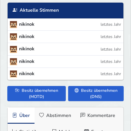
Aktuelle Stimmen
nikinok
letztes Jahr
nikinok
letztes Jahr
nikinok
letztes Jahr
nikinok
letztes Jahr
nikinok
letztes Jahr
Besitz übernehmen
Besitz übernehmen
(MOTD)
(DNS)
Über
Abstimmen
Kommentare