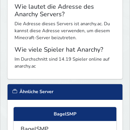
Wie lautet die Adresse des
Anarchy Servers?
Die Adresse dieses Servers ist anarchy.ac. Du
kannst diese Adresse verwenden, um diesem
Minecraft-Server beizutreten.
Wie viele Spieler hat Anarchy?
Im Durchschnitt sind 14.19 Spieler online auf
anarchy.ac
Ähnliche Server
BagelSMP
BagelSMP