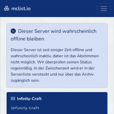
mclist.io
Dieser Server wird wahrscheinlich
offline bleiben
Dieser Server ist seit einiger Zeit offline und
wahrscheinlich inaktiv, daher ist das Abstimmen
nicht möglich. Wir überprüfen seinen Status
regelmäßig. In der Zwischenzeit wird er in der
Serverliste versteckt und nur über das Archiv
zugänglich sein.
Infinity-Craft
Infinity-Craft