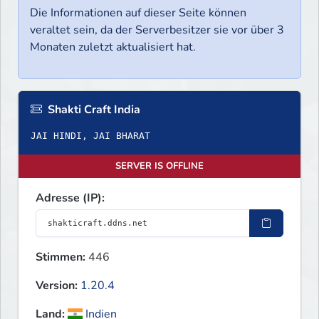
Die Informationen auf dieser Seite können
veraltet sein, da der Serverbesitzer sie vor über 3
Monaten zuletzt aktualisiert hat.
Shakti Craft India
JAI HINDI, JAI BHARAT
SERVER IS OFFLINE
Adresse (IP):
Stimmen:
446
Version:
1.20.4
Land:
Indien