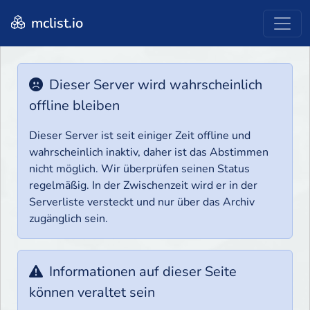
mclist.io
Dieser Server wird wahrscheinlich
offline bleiben
Dieser Server ist seit einiger Zeit offline und
wahrscheinlich inaktiv, daher ist das Abstimmen
nicht möglich. Wir überprüfen seinen Status
regelmäßig. In der Zwischenzeit wird er in der
Serverliste versteckt und nur über das Archiv
zugänglich sein.
Informationen auf dieser Seite
können veraltet sein