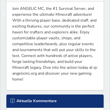
Join ANGELIC MC, the #1 Survival Server, and 
experience the ultimate Minecraft adventure! 
With a thriving player base, dedicated staff, and 
exciting features, our community is the perfect 
haven for crafters and explorers alike. Enjoy 
customizable player vaults, shops, and 
competitive leaderboards, plus regular events 
and tournaments that will put your skills to the 
test. Connect with hundreds of active players, 
forge lasting friendships, and build your 
Minecraft legacy. Dive into the action today at ip: 
angelicmc.org and discover your new gaming 
home!
Aktuelle Kommentare