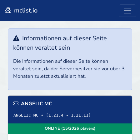
mclist.io
Informationen auf dieser Seite
können veraltet sein
Die Informationen auf dieser Seite können
veraltet sein, da der Serverbesitzer sie vor über 3
Monaten zuletzt aktualisiert hat.
ANGELIC MC
ONLINE (15/2026 players)