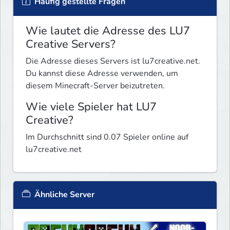
Häufig gestellte Fragen
Wie lautet die Adresse des LU7
Creative Servers?
Die Adresse dieses Servers ist lu7creative.net.
Du kannst diese Adresse verwenden, um
diesem Minecraft-Server beizutreten.
Wie viele Spieler hat LU7
Creative?
Im Durchschnitt sind 0.07 Spieler online auf
lu7creative.net
Ähnliche Server