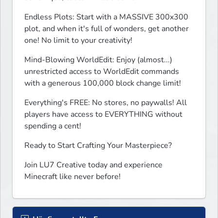
Endless Plots: Start with a MASSIVE 300x300 
plot, and when it's full of wonders, get another 
one! No limit to your creativity! 
Mind-Blowing WorldEdit: Enjoy (almost...) 
unrestricted access to WorldEdit commands 
with a generous 100,000 block change limit!
Everything's FREE: No stores, no paywalls! All 
players have access to EVERYTHING without 
spending a cent! 
Ready to Start Crafting Your Masterpiece?
Join LU7 Creative today and experience 
Minecraft like never before!