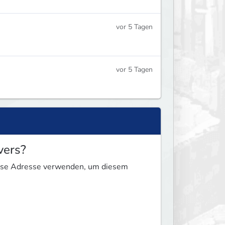
vor 5 Tagen
vor 5 Tagen
vers?
diese Adresse verwenden, um diesem