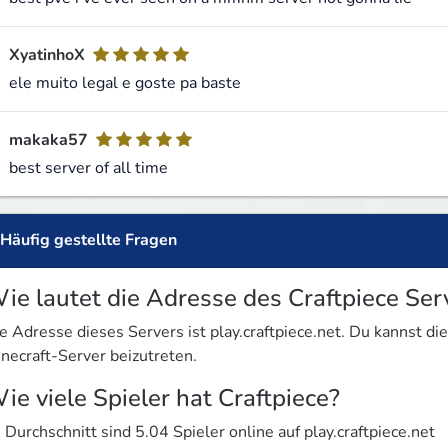
XyatinhoX
ele muito legal e goste pa baste
makaka57
best server of all time
Häufig gestellte Fragen
ie lautet die Adresse des Craftpiece Ser
e Adresse dieses Servers ist play.craftpiece.net. Du kannst 
necraft-Server beizutreten.
ie viele Spieler hat Craftpiece?
 Durchschnitt sind 5.04 Spieler online auf play.craftpiece.net