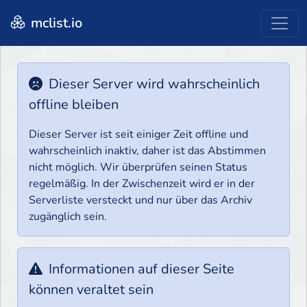
mclist.io
Dieser Server wird wahrscheinlich
offline bleiben
Dieser Server ist seit einiger Zeit offline und
wahrscheinlich inaktiv, daher ist das Abstimmen
nicht möglich. Wir überprüfen seinen Status
regelmäßig. In der Zwischenzeit wird er in der
Serverliste versteckt und nur über das Archiv
zugänglich sein.
Informationen auf dieser Seite
können veraltet sein