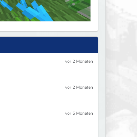
vor 2 Monaten
vor 2 Monaten
vor 5 Monaten