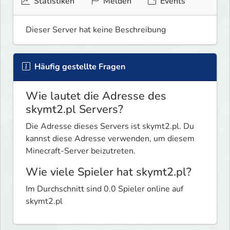
Statistiken
Melden
Events
Dieser Server hat keine Beschreibung
Häufig gestellte Fragen
Wie lautet die Adresse des
skymt2.pl Servers?
Die Adresse dieses Servers ist skymt2.pl. Du
kannst diese Adresse verwenden, um diesem
Minecraft-Server beizutreten.
Wie viele Spieler hat skymt2.pl?
Im Durchschnitt sind 0.0 Spieler online auf
skymt2.pl