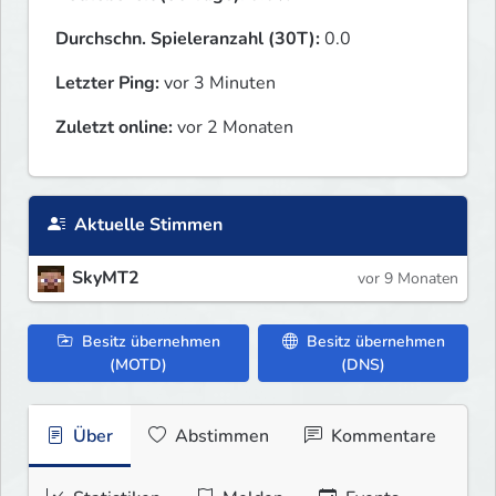
Durchschn. Spieleranzahl (30T):
0.0
Letzter Ping:
vor 3 Minuten
Zuletzt online:
vor 2 Monaten
Aktuelle Stimmen
SkyMT2
vor 9 Monaten
Besitz übernehmen
Besitz übernehmen
(MOTD)
(DNS)
Über
Abstimmen
Kommentare