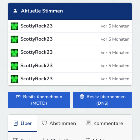
Aktuelle Stimmen
ScottyRock23
vor 5 Monaten
ScottyRock23
vor 5 Monaten
ScottyRock23
vor 5 Monaten
ScottyRock23
vor 5 Monaten
ScottyRock23
vor 5 Monaten
Besitz übernehmen
Besitz übernehmen
(MOTD)
(DNS)
Über
Abstimmen
Kommentare