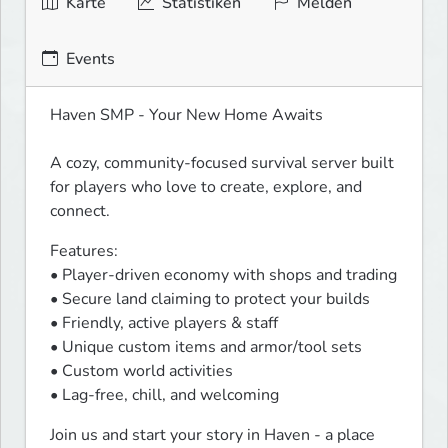
Karte
Statistiken
Melden
Events
Haven SMP - Your New Home Awaits
A cozy, community‑focused survival server built 
for players who love to create, explore, and 
connect.
Features:

• Player‑driven economy with shops and trading

• Secure land claiming to protect your builds

• Friendly, active players & staff

• Unique custom items and armor/tool sets

• Custom world activities

• Lag‑free, chill, and welcoming
Join us and start your story in Haven - a place 