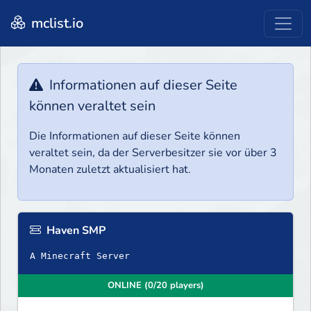
mclist.io
Informationen auf dieser Seite
können veraltet sein
Die Informationen auf dieser Seite können
veraltet sein, da der Serverbesitzer sie vor über 3
Monaten zuletzt aktualisiert hat.
Haven SMP
A Minecraft Server
ONLINE (0/20 players)