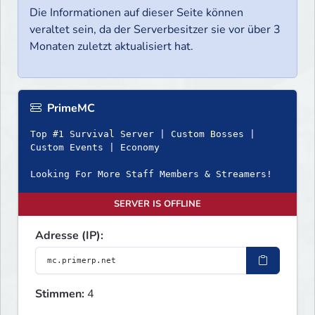
Die Informationen auf dieser Seite können
veraltet sein, da der Serverbesitzer sie vor über 3
Monaten zuletzt aktualisiert hat.
PrimeMC
Top #1 Survival Server | Custom Bosses |
Custom Events | Economy
Looking For More Staff Members & Streamers!
SERVER IS OFFLINE
Adresse (IP):
Stimmen:
4