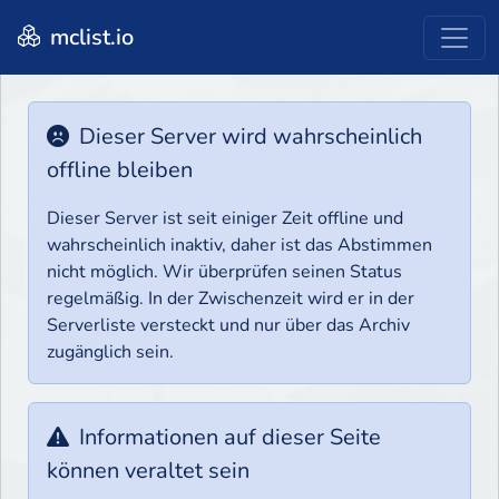
mclist.io
Dieser Server wird wahrscheinlich
offline bleiben
Dieser Server ist seit einiger Zeit offline und
wahrscheinlich inaktiv, daher ist das Abstimmen
nicht möglich. Wir überprüfen seinen Status
regelmäßig. In der Zwischenzeit wird er in der
Serverliste versteckt und nur über das Archiv
zugänglich sein.
Informationen auf dieser Seite
können veraltet sein