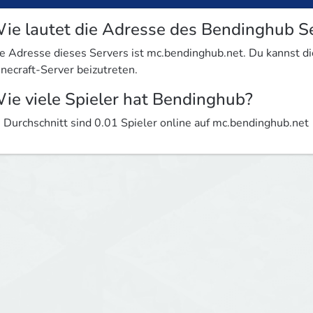
ie lautet die Adresse des Bendinghub S
e Adresse dieses Servers ist mc.bendinghub.net. Du kannst 
necraft-Server beizutreten.
ie viele Spieler hat Bendinghub?
 Durchschnitt sind 0.01 Spieler online auf mc.bendinghub.net