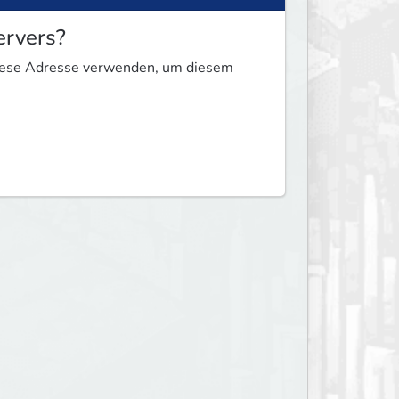
ervers?
diese Adresse verwenden, um diesem