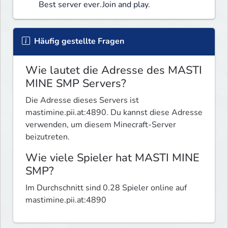
Best server ever.Join and play.
Häufig gestellte Fragen
Wie lautet die Adresse des MASTI
MINE SMP Servers?
Die Adresse dieses Servers ist
mastimine.pii.at:4890. Du kannst diese Adresse
verwenden, um diesem Minecraft-Server
beizutreten.
Wie viele Spieler hat MASTI MINE
SMP?
Im Durchschnitt sind 0.28 Spieler online auf
mastimine.pii.at:4890