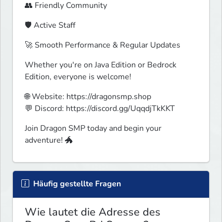
👥 Friendly Community
🛡️ Active Staff
🚀 Smooth Performance & Regular Updates
Whether you're on Java Edition or Bedrock 
Edition, everyone is welcome!
🌐 Website: https://dragonsmp.shop

💬 Discord: https://discord.gg/UqqdjTkKKT
Join Dragon SMP today and begin your 
adventure! 🐲
Häufig gestellte Fragen
Wie lautet die Adresse des