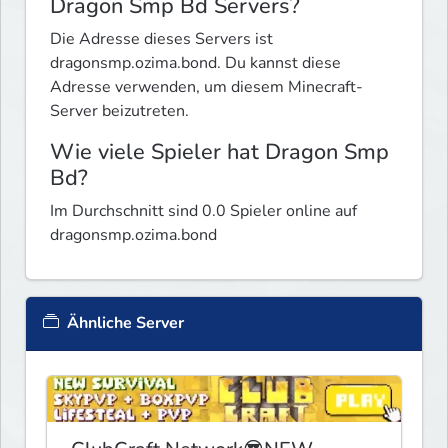
Dragon Smp Bd Servers?
Die Adresse dieses Servers ist
dragonsmp.ozima.bond. Du kannst diese
Adresse verwenden, um diesem Minecraft-
Server beizutreten.
Wie viele Spieler hat Dragon Smp
Bd?
Im Durchschnitt sind 0.0 Spieler online auf
dragonsmp.ozima.bond
Ähnliche Server