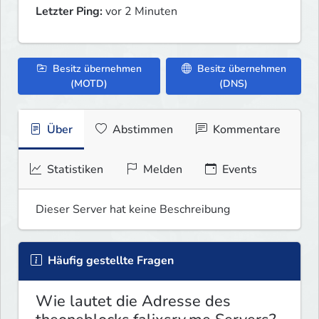
Letzter Ping:
vor 2 Minuten
Besitz übernehmen
Besitz übernehmen
(MOTD)
(DNS)
Über
Abstimmen
Kommentare
Statistiken
Melden
Events
Dieser Server hat keine Beschreibung
Häufig gestellte Fragen
Wie lautet die Adresse des