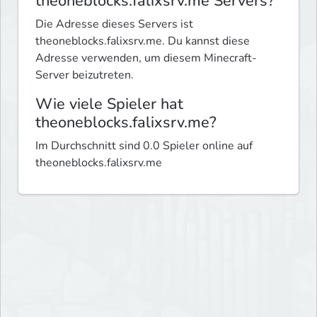
theoneblocks.falixsrv.me Servers?
Die Adresse dieses Servers ist
theoneblocks.falixsrv.me. Du kannst diese
Adresse verwenden, um diesem Minecraft-
Server beizutreten.
Wie viele Spieler hat
theoneblocks.falixsrv.me?
Im Durchschnitt sind 0.0 Spieler online auf
theoneblocks.falixsrv.me