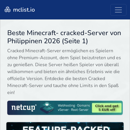
mclist.io
Beste Minecraft- cracked-Server von
Philippinen 2026 (Seite 1)
Cracked Minecraft-Server ermöglichen es Spielern
ohne Premium-Account, dem Spiel beizutreten und es
zu genießen. Diese Server heißen Spieler von überall
willkommen und bieten ein ähnliches Erlebnis wie die
offizielle Version. Entdecke die besten Cracked
Minecraft-Server und tauche ohne Limits in den Spaß
ein!