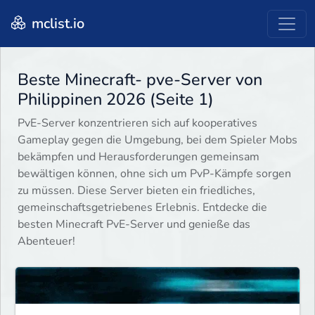
mclist.io
Beste Minecraft- pve-Server von
Philippinen 2026 (Seite 1)
PvE-Server konzentrieren sich auf kooperatives
Gameplay gegen die Umgebung, bei dem Spieler Mobs
bekämpfen und Herausforderungen gemeinsam
bewältigen können, ohne sich um PvP-Kämpfe sorgen
zu müssen. Diese Server bieten ein friedliches,
gemeinschaftsgetriebenes Erlebnis. Entdecke die
besten Minecraft PvE-Server und genieße das
Abenteuer!