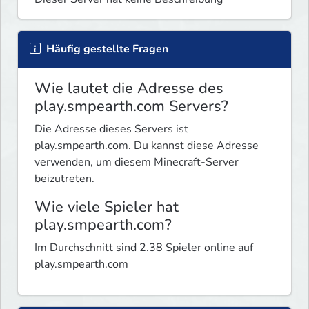
Häufig gestellte Fragen
Wie lautet die Adresse des
play.smpearth.com Servers?
Die Adresse dieses Servers ist
play.smpearth.com. Du kannst diese Adresse
verwenden, um diesem Minecraft-Server
beizutreten.
Wie viele Spieler hat
play.smpearth.com?
Im Durchschnitt sind 2.38 Spieler online auf
play.smpearth.com