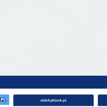
oldskyblock.pl