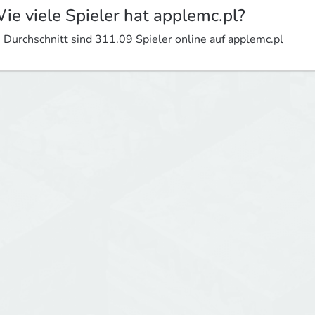
ie viele Spieler hat applemc.pl?
 Durchschnitt sind 311.09 Spieler online auf applemc.pl