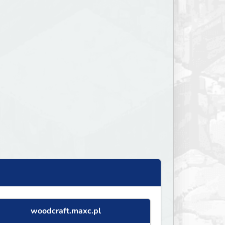
woodcraft.maxc.pl