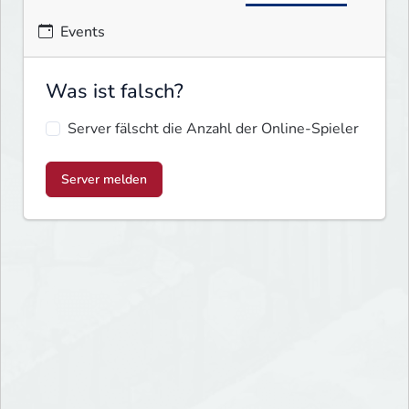
Events
Was ist falsch?
Server fälscht die Anzahl der Online-Spieler
Server melden