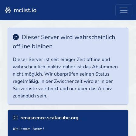
mclist.io
Dieser Server wird wahrscheinlich
offline bleiben
Dieser Server ist seit einiger Zeit offline und
wahrscheinlich inaktiv, daher ist das Abstimmen
nicht möglich. Wir überprüfen seinen Status
regelmäßig. In der Zwischenzeit wird er in der
Serverliste versteckt und nur über das Archiv
zugänglich sein.
renascence.scalacube.org
Welcome home!