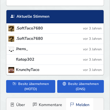
Aktuelle Stimmen
.SoftTaco7680
vor 3 Jahren
.SoftTaco7680
vor 3 Jahren
Jhens_
vor 3 Jahren
flatop302
vor 3 Jahren
KrunchyTaco
vor 3 Jahren
Besitz übernehmen
Besitz übernehmen
(MOTD)
(DNS)
Über
Kommentare
Melden