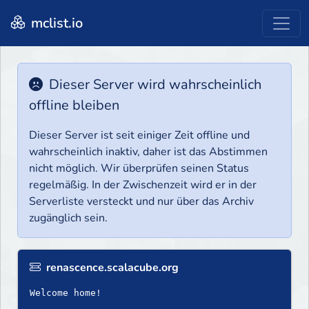
mclist.io
Dieser Server wird wahrscheinlich
offline bleiben
Dieser Server ist seit einiger Zeit offline und
wahrscheinlich inaktiv, daher ist das Abstimmen
nicht möglich. Wir überprüfen seinen Status
regelmäßig. In der Zwischenzeit wird er in der
Serverliste versteckt und nur über das Archiv
zugänglich sein.
renascence.scalacube.org
Welcome home!