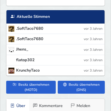
Aktuelle Stimmen
.SoftTaco7680
vor 3 Jahren
.SoftTaco7680
vor 3 Jahren
Jhens_
vor 3 Jahren
flatop302
vor 3 Jahren
KrunchyTaco
vor 3 Jahren
Besitz übernehmen
Besitz übernehmen
(MOTD)
(DNS)
Über
Kommentare
Melden