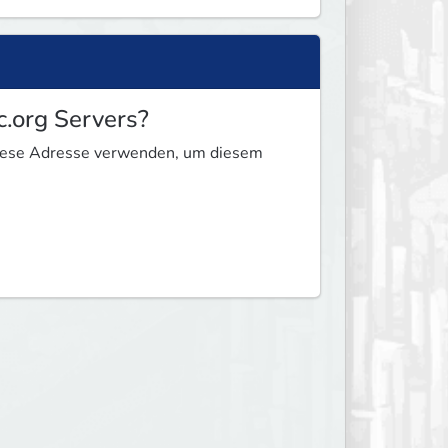
c.org Servers?
 diese Adresse verwenden, um diesem