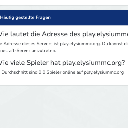
Häufig gestellte Fragen
ie lautet die Adresse des play.elysiumm
e Adresse dieses Servers ist play.elysiummc.org. Du kannst
necraft-Server beizutreten.
ie viele Spieler hat play.elysiummc.org?
 Durchschnitt sind 0.0 Spieler online auf play.elysiummc.org