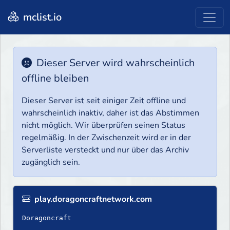
mclist.io
Dieser Server wird wahrscheinlich
offline bleiben
Dieser Server ist seit einiger Zeit offline und
wahrscheinlich inaktiv, daher ist das Abstimmen
nicht möglich. Wir überprüfen seinen Status
regelmäßig. In der Zwischenzeit wird er in der
Serverliste versteckt und nur über das Archiv
zugänglich sein.
play.doragoncraftnetwork.com