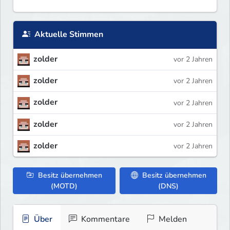
Aktuelle Stimmen
zolder
vor 2 Jahren
zolder
vor 2 Jahren
zolder
vor 2 Jahren
zolder
vor 2 Jahren
zolder
vor 2 Jahren
Besitz übernehmen
Besitz übernehmen
(MOTD)
(DNS)
Über
Kommentare
Melden