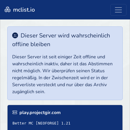
mclist.io
Dieser Server wird wahrscheinlich
offline bleiben
Dieser Server ist seit einiger Zeit offline und
wahrscheinlich inaktiv, daher ist das Abstimmen
nicht möglich. Wir überprüfen seinen Status
regelmäßig. In der Zwischenzeit wird er in der
Serverliste versteckt und nur über das Archiv
zugänglich sein.
play.projectgir.com
Better MC [NEOFORGE] 1.21